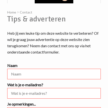
Home
Contact
Tips & adverteren
Heb jij een leuke tip om deze website te verbeteren? Of
wil je graag jouw advertentie op deze website zien
terugkomen? Neem dan contact met ons op via het
onderstaande contactformulier.
Naam
Wat is je e-mailadres?
Je opmerkingen...