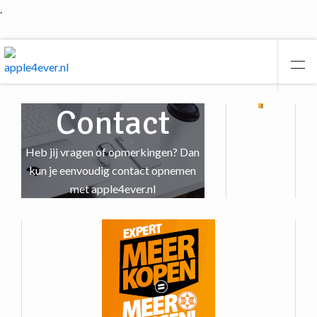
.
Contact
Heb jij vragen of opmerkingen? Dan
kun je eenvoudig contact opnemen
met apple4ever.nl