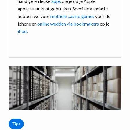
handige en leuke
apps
die je op je Apple
apparatuur kunt gebruiken. Speciale aandacht
hebben we voor
mobiele casino games
voor de
iphone en
online wedden via bookmakers
op je
iPad
.
Tips