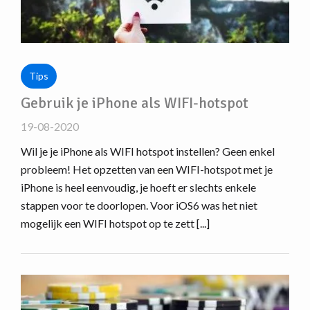
Tips
Gebruik je iPhone als WIFI-hotspot
19-08-2020
Wil je je iPhone als WIFI hotspot instellen? Geen enkel
probleem! Het opzetten van een WIFI-hotspot met je
iPhone is heel eenvoudig, je hoeft er slechts enkele
stappen voor te doorlopen. Voor iOS6 was het niet
mogelijk een WIFI hotspot op te zett [...]