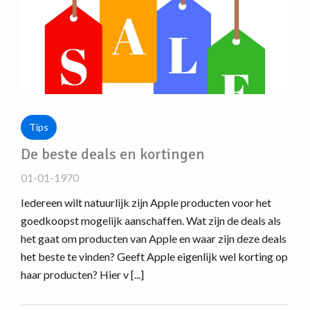
Tips
De beste deals en kortingen
01-01-1970
Iedereen wilt natuurlijk zijn Apple producten voor het
goedkoopst mogelijk aanschaffen. Wat zijn de deals als
het gaat om producten van Apple en waar zijn deze deals
het beste te vinden? Geeft Apple eigenlijk wel korting op
haar producten? Hier v [...]