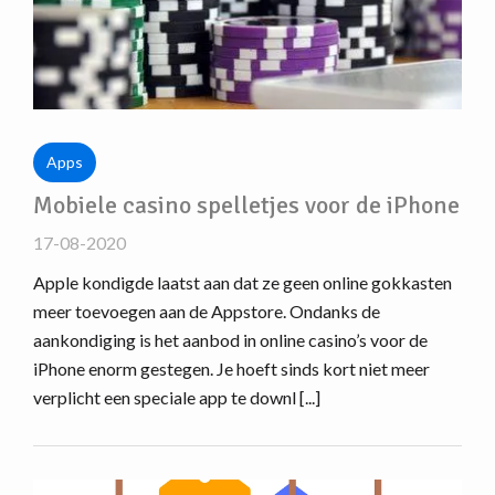
Apps
Mobiele casino spelletjes voor de iPhone
17-08-2020
Apple kondigde laatst aan dat ze geen online gokkasten
meer toevoegen aan de Appstore. Ondanks de
aankondiging is het aanbod in online casino’s voor de
iPhone enorm gestegen. Je hoeft sinds kort niet meer
verplicht een speciale app te downl [...]