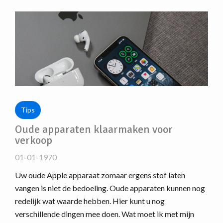
Tips
Oude apparaten klaarmaken voor
verkoop
01-01-1970
Uw oude Apple apparaat zomaar ergens stof laten
vangen is niet de bedoeling. Oude apparaten kunnen nog
redelijk wat waarde hebben. Hier kunt u nog
verschillende dingen mee doen. Wat moet ik met mijn