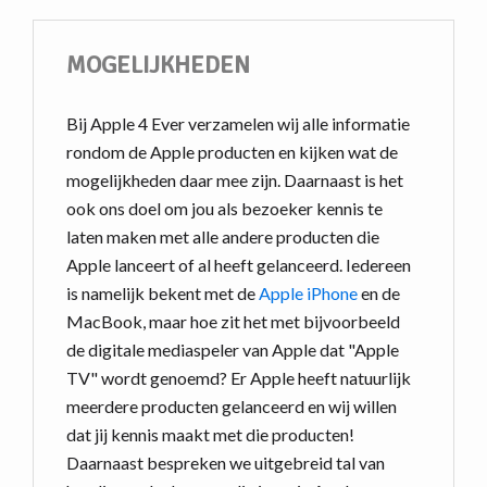
MOGELIJKHEDEN
Bij Apple 4 Ever verzamelen wij alle informatie
rondom de Apple producten en kijken wat de
mogelijkheden daar mee zijn. Daarnaast is het
ook ons doel om jou als bezoeker kennis te
laten maken met alle andere producten die
Apple lanceert of al heeft gelanceerd. Iedereen
is namelijk bekent met de
Apple iPhone
en de
MacBook, maar hoe zit het met bijvoorbeeld
de digitale mediaspeler van Apple dat "Apple
TV" wordt genoemd? Er Apple heeft natuurlijk
meerdere producten gelanceerd en wij willen
dat jij kennis maakt met die producten!
Daarnaast bespreken we uitgebreid tal van