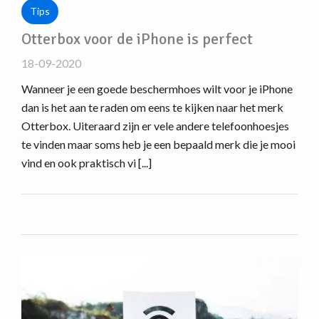
Tips
Otterbox voor de iPhone is perfect
18-09-2020
Wanneer je een goede beschermhoes wilt voor je iPhone
dan is het aan te raden om eens te kijken naar het merk
Otterbox. Uiteraard zijn er vele andere telefoonhoesjes
te vinden maar soms heb je een bepaald merk die je mooi
vind en ook praktisch vi [...]